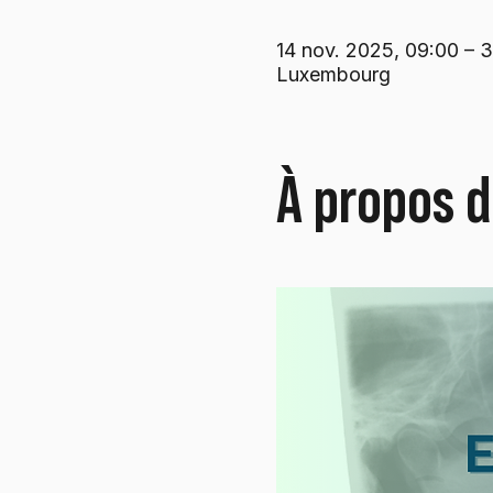
14 nov. 2025, 09:00 – 3
Luxembourg
À propos 