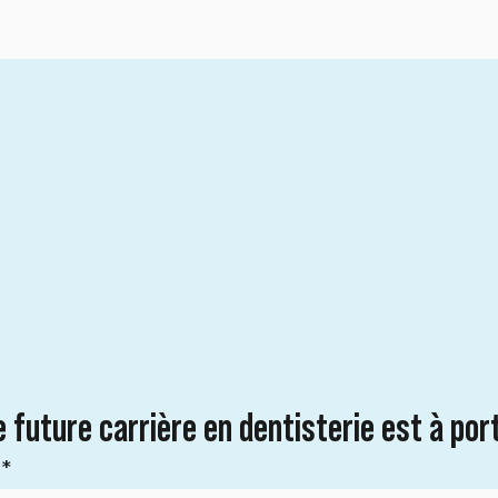
 future carrière en dentisterie est à port
*