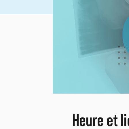
Heure et l