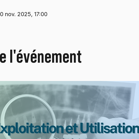
0 nov. 2025, 17:00
de l'événement