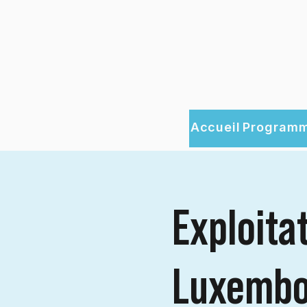
Accueil
Programm
Exploitat
Luxembo