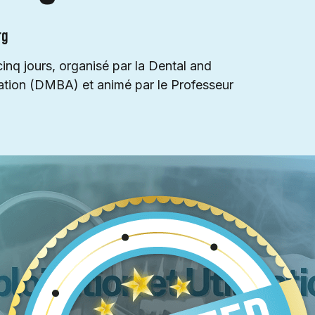
rg
inq jours, organisé par la Dental and
ation (DMBA) et animé par le Professeur