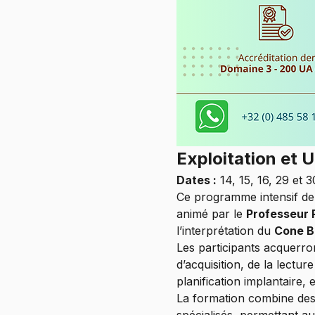
Exploitation et 
Dates :
 14, 15, 16, 29 et
Ce programme intensif de 
animé par le 
Professeur 
l’interprétation du 
Cone B
Les participants acquerr
d’acquisition, de la lectur
planification implantaire, 
La formation combine des