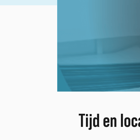
Tijd en loc