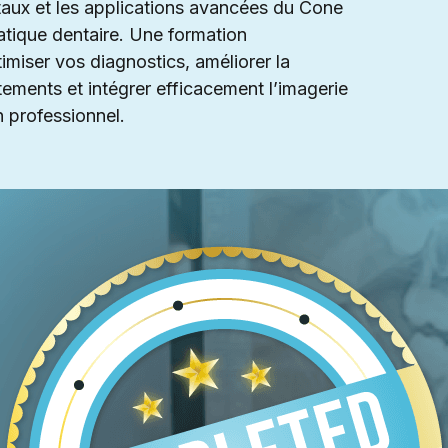
aux et les applications avancées du Cone
ique dentaire. Une formation
imiser vos diagnostics, améliorer la
itements et intégrer efficacement l’imagerie
 professionnel.