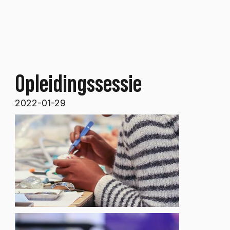
Opleidingssessie
2022-01-29