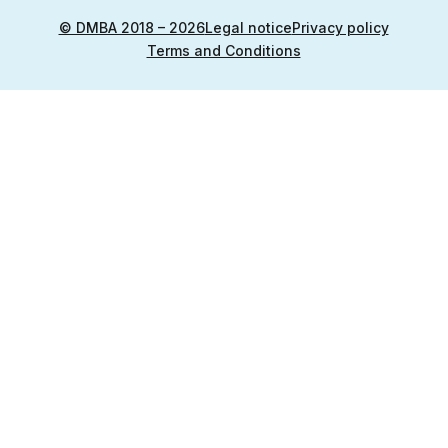
© DMBA 2018 – 2026
Legal notice
Privacy policy
Terms and Conditions