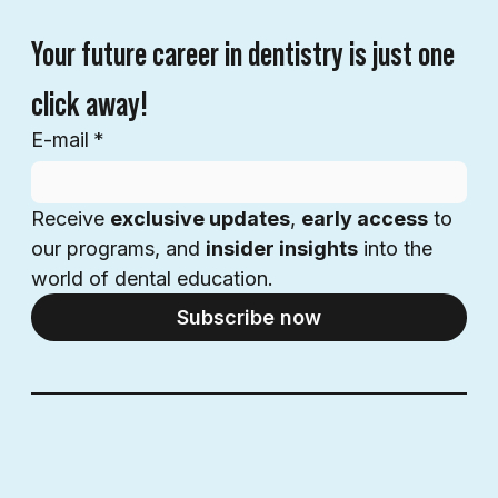
Your future career in dentistry is just one 
click away!
E-mail
*
Receive 
exclusive updates
, 
early access
 to 
our programs, and 
insider insights
 into the 
world of dental education.
Subscribe now