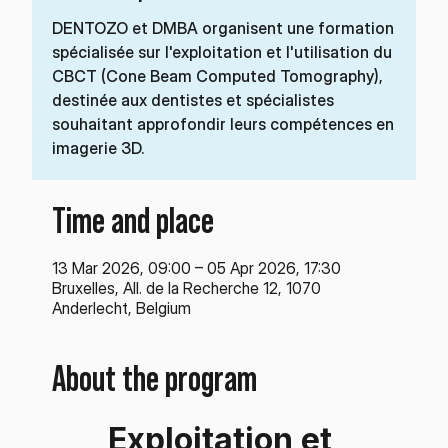
DENTOZO et DMBA organisent une formation
spécialisée sur l'exploitation et l'utilisation du
CBCT (Cone Beam Computed Tomography),
destinée aux dentistes et spécialistes
souhaitant approfondir leurs compétences en
imagerie 3D.
Time and place
13 Mar 2026, 09:00 – 05 Apr 2026, 17:30
Bruxelles, All. de la Recherche 12, 1070
Anderlecht, Belgium
About the program
Exploitation et 