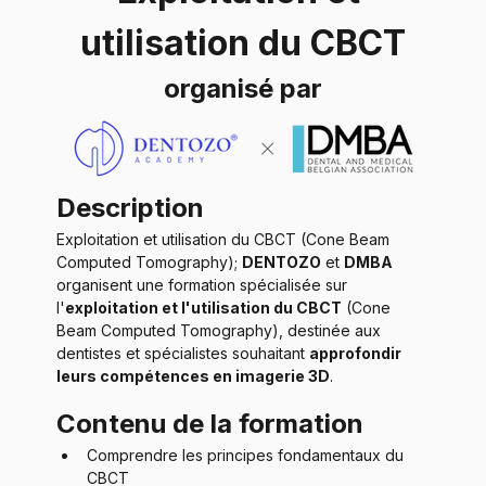
utilisation du CBCT
organisé par
Description
Exploitation et utilisation du CBCT (Cone Beam 
Computed Tomography); 
DENTOZO
 et 
DMBA
organisent une formation spécialisée sur 
l'
exploitation et l'utilisation du CBCT
 (Cone 
Beam Computed Tomography), destinée aux 
dentistes et spécialistes souhaitant 
approfondir 
leurs compétences en imagerie 3D
.
Contenu de la formation
Comprendre les principes fondamentaux du 
CBCT