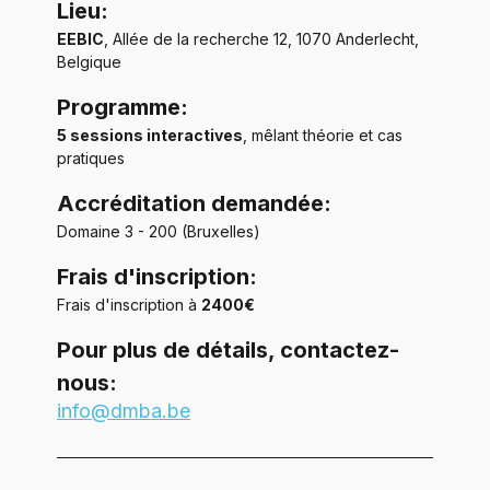
Lieu:
EEBIC
, Allée de la recherche 12, 1070 Anderlecht, 
Belgique
Programme:
5 sessions interactives
, mêlant théorie et cas 
pratiques
Accréditation demandée:
Domaine 3 - 200 (Bruxelles)
Frais d'inscription:
Frais d'inscription à 
2400€
Pour plus de détails, contactez-
nous: 
info@dmba.be