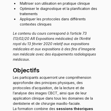
Maîtriser son utilisation en pratique clinique
Optimiser le diagnostique et la planification des 
traitements
Appliquer les protocoles dans différents 
contextes cliniques
Le contenu du cours correspond à l’article 73 
(13/02/20 AR Expositions médicales) de l’Arrêté 
royal du 13 février 2020 relatif aux expositions 
médicales et aux expositions à des fins d'imagerie 
non médicale avec des équipements radiologiques 
médicaux.
Objectifs
Les participants acquerront une compréhension 
approfondie des principes physiques, des 
protocoles d’acquisition, de la lecture et de 
l’analyse des images CBCT, ainsi que de leur 
application clinique dans tous les domaines de la 
dentisterie et de chirurgie maxillo-faciale.
La formation combine des 
sessions théoriques 