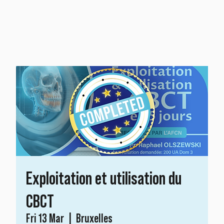
Exploitation et utilisation du
CBCT
Fri 13 Mar
  |  
Bruxelles