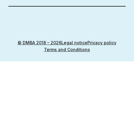
© DMBA 2018 – 2026
Legal notice
Privacy policy
Terms and Conditions