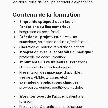
logicielle, rôles de l’équipe et retour d’expérience. 
Contenu de la formation
Empreinte optique & scan facial 
- 
Fondations du flux numérique
Intégration du scan facial
Création du projet virtuel
 : wax-up 
numérique, validation occlusale/esthétique
Simulation du sourire et validation patient
Intégration avec le laboratoire numérique
 : 
protocole de communication
Imprimante 3D vs fraiseuse
 : indications 
cliniques et choix technologique
Présentation des matériaux disponibles 
(résines, PMMA, zircone, etc.)
Exemples d'applications cliniques
 : 
provisoires, guides, gouttières, modèles
Workflow type
 : de l'accueil patient à la 
livraison
Projet virtuel & planification prothétique