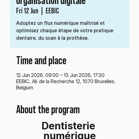
Fri 12 Jun
  |  
EEBIC
Adoptez un flux numérique maîtrisé et
optimisez chaque étape de votre pratique
dentaire, du scan à la prothèse.
Time and place
12 Jun 2026, 09:00 – 13 Jun 2026, 17:30
EEBIC, All. de la Recherche 12, 1070 Bruxelles,
Belgium
About the program
Dentisterie 
numérique