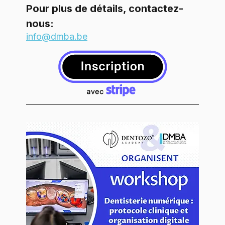
Pour plus de détails, contactez-
nous: 
info@dmba.be