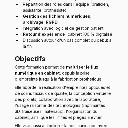
Répartition des rôles dans l'équipe (praticien, 
assistante, prothésiste)
Gestion des fichiers numériques
, 
archivage
, 
RGPD
Intégration avec logiciel de gestion patient
Retour d'expérience 
: cabinet 100 % digitalisé
Discussion autour d'un cas complet du début à 
la fin
Objectifs
Cette formation permet de 
maîtriser le flux 
numérique en cabinet
, depuis la prise 
d'empreinte jusqu'à la fabrication prothétique. 
Elle aborde la réalisation d'empreintes optiques et 
de scans faciaux de qualité, la conception virtuelle 
des projets, collaboration avec le laboratoire, 
l'usage raisonné des technologies (imprimantes 
3D, fraiseuses, matériaux), l'organisation du 
cabinet, ainsi que les limites et pièges à éviter. 
Elle vise aussi à améliorer la communication avec 