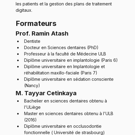
les patients et la gestion des plans de traitement 
digitaux.
Formateurs
Prof. Ramin Atash
Dentiste
Docteur en Sciences dentaires (PhD)
Professeur à la faculté de Médecine ULB
Diplôme universitaire en implantologie (Paris 6)
Diplôme universitaire en Implantologie et 
réhabilitation maxillo-faciale (Paris 7)
Diplôme universitaire en sédation consciente 
(Nancy)
M. Tayyar Cetinkaya
Bachelier en sciences dentaires obtenu à 
l'ULiège
Master en sciences dentaires obtenu à l'ULB 
(2016)
Diplôme universitaire en occlusodontie 
fonctionnelle ( Université de strasbourg)