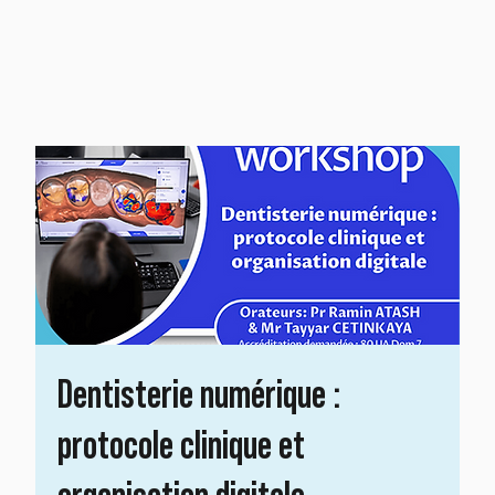
Dentisterie numérique :
protocole clinique et
organisation digitale