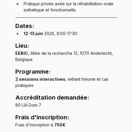
Pratique privée axée sur la réhabilitation orale 
esthétique et fonctionnelle
Dates:
12-13 juin
 2026, 9:00-17:30
Lieu:
EEBIC
, Allée de la recherche 12, 1070 Anderlecht, 
Belgique
Programme:
2 sessions interactives
, mêlant théorie et cas 
pratiques
Accréditation demandée:
80 UA Dom 7
Frais d'inscription:
Frais d'inscription à 
750€