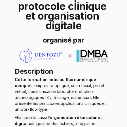
protocole clinique 
et organisation 
digitale
organisé par
Description
Cette formation initie au flux numérique 
complet
 : empreinte optique, scan facial, projet 
virtuel, communication laboratoire et choix 
technologiques (3D, fraisage, matériaux). Elle 
présente les principales applications cliniques et 
un workflow type.
Elle aborde aussi l’
organisation d’un cabinet 
digitalisé
 : gestion des fichiers, intégration 