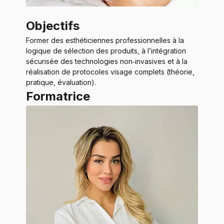
Objectifs
Former des esthéticiennes professionnelles à la 
logique de sélection des produits, à l’intégration 
sécurisée des technologies non‑invasives et à la 
réalisation de protocoles visage complets (théorie, 
pratique, évaluation).
Formatrice