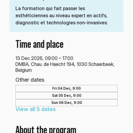
La formation qui fait passer les
esthéticiennes au niveau expert en actifs,
diagnostic et technologies non-invasives.
Time and place
13 Dec 2026, 09:00 – 17:00
DMBA, Chau. de Haecht 194, 1030 Schaerbeek,
Belgium
Other dates
Fri 04 Dec, 9:00
Sat 05 Dec, 9:00
Sun 06 Dec, 9:00
View all 5 dates
About the program