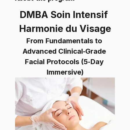
DMBA Soin Intensif 
Harmonie du Visage
From Fundamentals to 
Advanced Clinical‑Grade 
Facial Protocols (5‑Day 
Immersive)