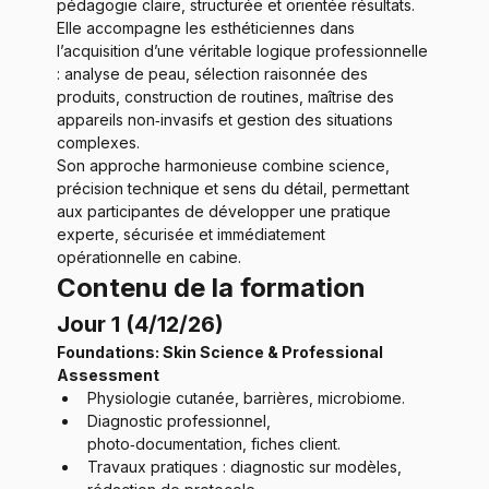
pédagogie claire, structurée et orientée résultats. 
Elle accompagne les esthéticiennes dans 
l’acquisition d’une véritable logique professionnelle 
: analyse de peau, sélection raisonnée des 
produits, construction de routines, maîtrise des 
appareils non‑invasifs et gestion des situations 
complexes.
Son approche harmonieuse combine science, 
précision technique et sens du détail, permettant 
aux participantes de développer une pratique 
experte, sécurisée et immédiatement 
opérationnelle en cabine.
Contenu de la formation
Jour 1 (4/12/26)
Foundations: Skin Science & Professional 
Assessment
Physiologie cutanée, barrières, microbiome.
Diagnostic professionnel, 
photo‑documentation, fiches client.
Travaux pratiques : diagnostic sur modèles, 