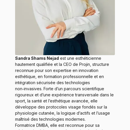
Sandra Shams Nejad
 est une esthéticienne 
hautement qualifiée et la CEO de Projin, structure 
reconnue pour son expertise en innovation 
esthétique, en formation professionnelle et en 
intégration sécurisée des technologies 
non‑invasives. Forte d’un parcours scientifique 
rigoureux et d’une expérience transversale dans le 
sport, la santé et l’esthétique avancée, elle 
développe des protocoles visage fondés sur la 
physiologie cutanée, la logique d’actifs et l’usage 
maîtrisé des technologies modernes.
Formatrice DMBA, elle est reconnue pour sa 